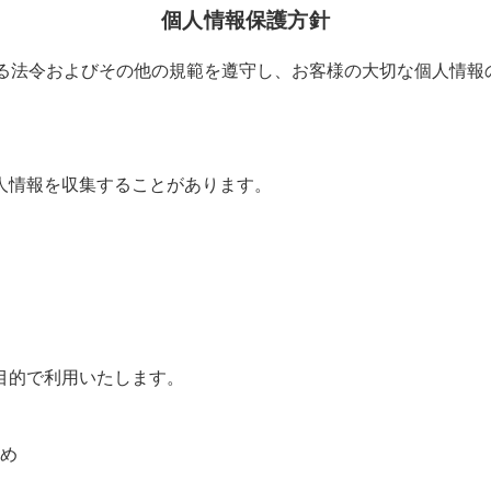
個人情報保護方針
関する法令およびその他の規範を遵守し、お客様の大切な個人情
人情報を収集することがあります。
目的で利用いたします。
め