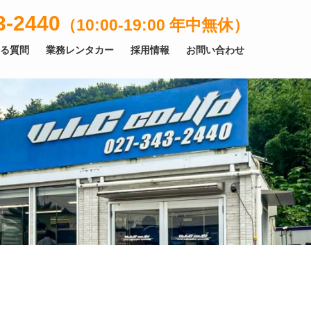
3-2440
（10:00-19:00 年中無休）
る質問
業務レンタカー
採用情報
お問い合わせ