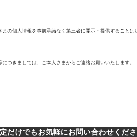
さまの個人情報を事前承諾なく第三者に開示・提供することは
等につきましては、ご本人さまからご連絡お願いいたします。
定だけでもお気軽にお問い合わせくだ