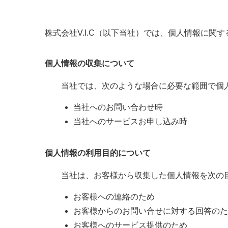
株式会社V.I.C（以下当社）では、個人情報に
個人情報の収集について
当社では、次のような場合に必要な範囲で個
当社へのお問い合わせ時
当社へのサービスお申し込み時
個人情報の利用目的について
当社は、お客様から収集した個人情報を次の
お客様への連絡のため
お客様からのお問い合せに対する回答のた
お客様へのサービス提供のため