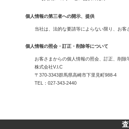
個人情報の第三者への開示、提供
当社は、法的な要請等によらない限り、お客
個人情報の照会・訂正・削除等について
お客さまからの個人情報の照会、訂正、削除
株式会社V.I.C
〒370-3343群馬県高崎市下里見町988-4
TEL：027-343-2440
査