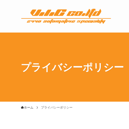
プライバシーポリシー
ホーム
プライバシーポリシー