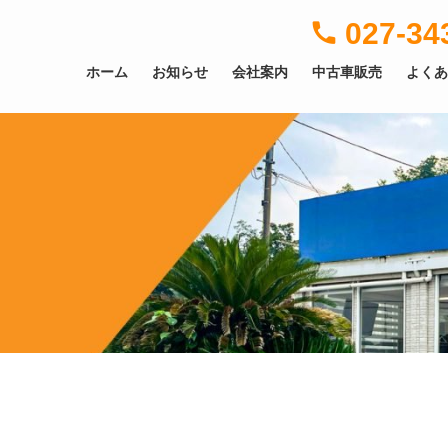
027-34
ホーム
お知らせ
会社案内
中古車販売
よくあ